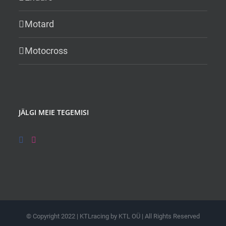
Motard
Motocross
JÄLGI MEIE TEGEMISI
© Copyright 2022 | KTLracing by KTL OÜ | All Rights Reserved