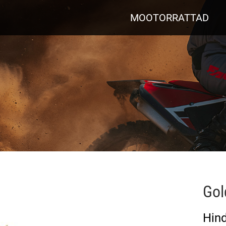
MOOTORRATTAD
Gol