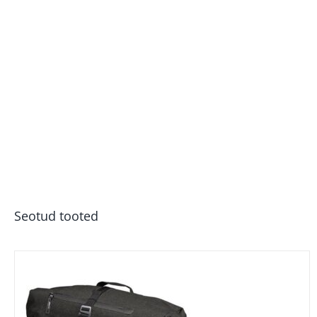
Seotud tooted