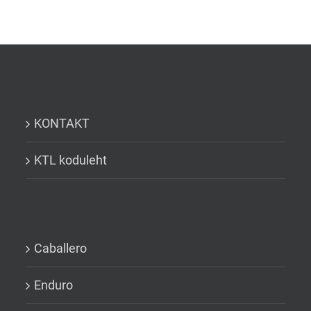
KONTAKT
KTL koduleht
Caballero
Enduro