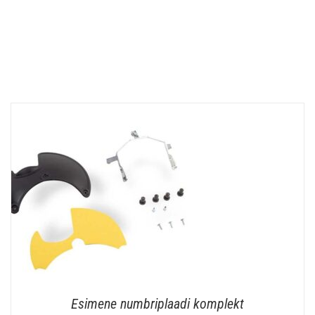
Esimene numbriplaadi komplekt