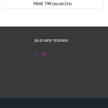
19
€
JÄLGI MEIE TEGEMISI