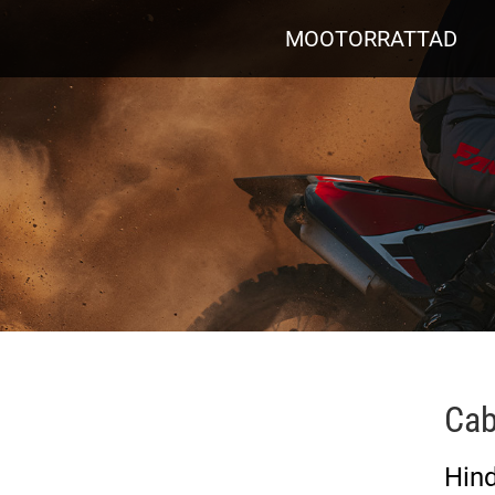
MOOTORRATTAD
Cab