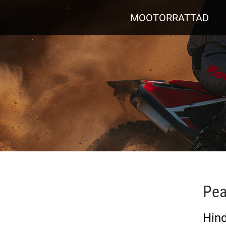
MOOTORRATTAD
Pe