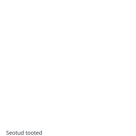
Seotud tooted