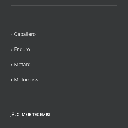
Caballero
Enduro
Motard
Motocross
JÄLGI MEIE TEGEMISI