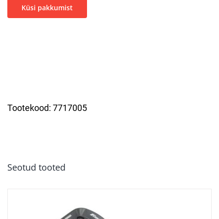
Küsi pakkumist
Tootekood:
7717005
Seotud tooted