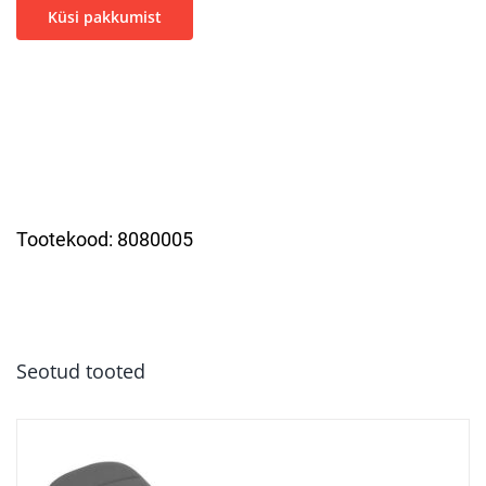
Küsi pakkumist
Tootekood:
8080005
Seotud tooted