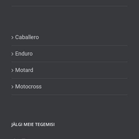
Caballero
Enduro
Motard
Motocross
JÄLGI MEIE TEGEMISI