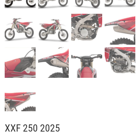
XXF 250 2025