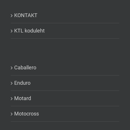
KONTAKT
KTL koduleht
Caballero
Enduro
Motard
Motocross