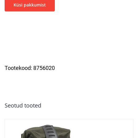
Küsi pakkumist
Tootekood:
8756020
Seotud tooted