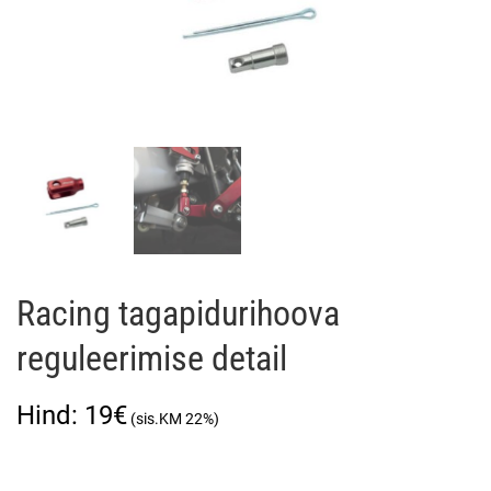
Racing tagapidurihoova
reguleerimise detail
19
€